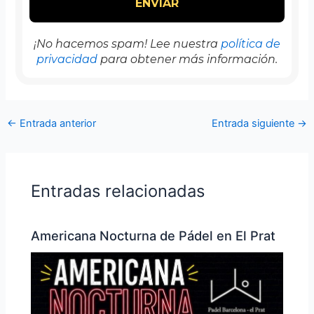
¡No hacemos spam! Lee nuestra
política de
privacidad
para obtener más información.
←
Entrada anterior
Entrada siguiente
→
Entradas relacionadas
Americana Nocturna de Pádel en El Prat