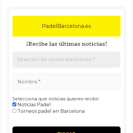
PadelBarcelona.es
¡Recibe las últimas noticias!
Selecciona que noticias quieres recibir:
Noticias Padel
Torneos padel en Barcelona