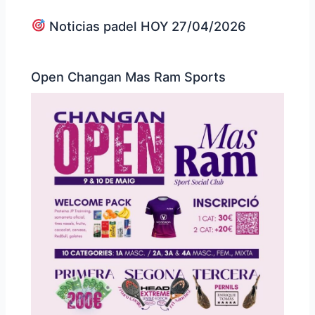
Noticias padel HOY 27/04/2026
Open Changan Mas Ram Sports