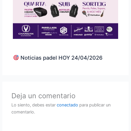
Noticias padel HOY 24/04/2026
Deja un comentario
Lo siento, debes estar
conectado
para publicar un
comentario.