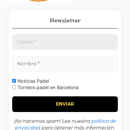
Newsletter
Noticias Padel
Torneos padel en Barcelona
¡No hacemos spam! Lee nuestra
política de
privacidad
para obtener más información.