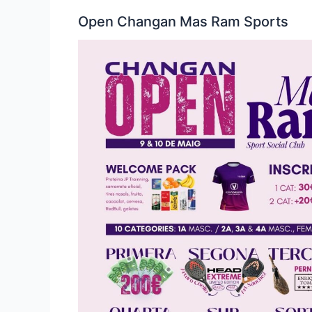
Open Changan Mas Ram Sports