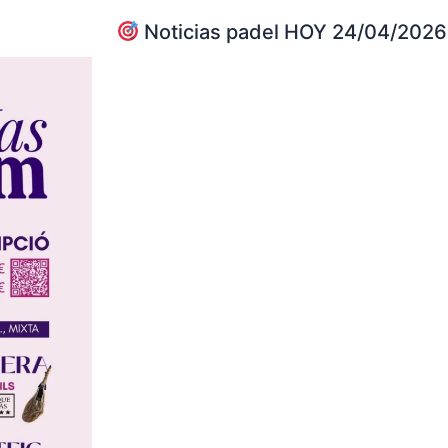
Noticias padel HOY 24/04/2026