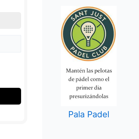
Pala Padel