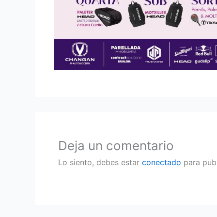
Deja un comentario
Lo siento, debes estar
conectado
para publ