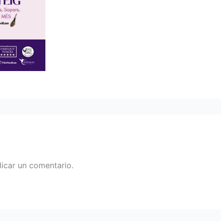
icar un comentario.