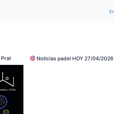
En
 Prat
Noticias padel HOY 27/04/2026