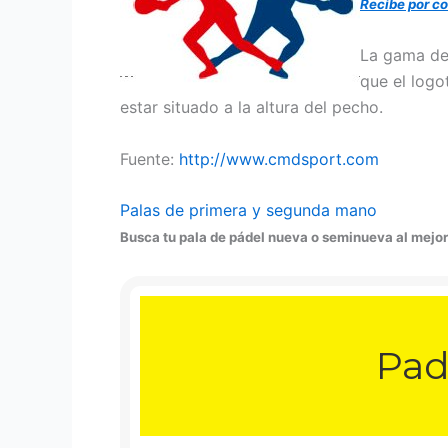
Recibe por co
La gama de
que el logo
estar situado a la altura del pecho.
Fuente:
http://www.cmdsport.com
Palas de primera y segunda mano
Busca tu pala de pádel nueva o seminueva al mejor
Pad