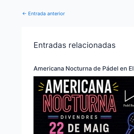
←
Entrada anterior
Entradas relacionadas
Americana Nocturna de Pádel en El