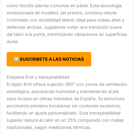
como fascitis plantar comunes en pádel. Esta tecnología,
evolucionada de modelos Jet previos, combina rebote
controlado con estabilidad lateral, ideal para voleas altas y
defensas anchas. Jugadores notan una transición suave
del talón a la punta, minimizando vibraciones en superficies
duras.
​ SUSCRIBETE A LAS NOTICIAS
Empeine Knit y transpirabilidad
El tejido Knit ofrece sujeción 360° con zonas de ventilación
estratégica, expulsando humedad y manteniendo el pie
seco incluso en climas húmedos de España. Su estructura
envolvente previene torceduras sin cordones excesivos,
facilitando un ajuste personalizado. Esta transpirabilidad
superior reduce el calor en un 25% comparado con mallas
tradicionales, según mediciones térmicas.