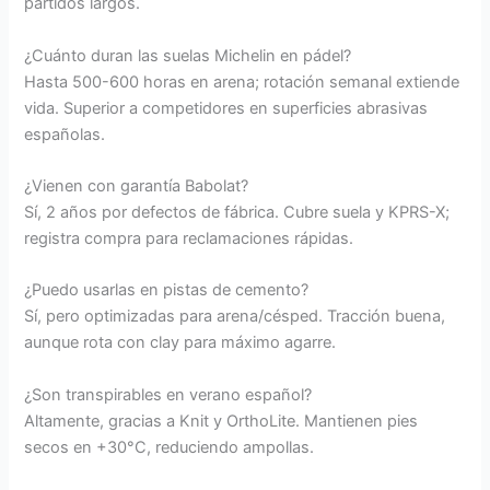
partidos largos.
¿Cuánto duran las suelas Michelin en pádel?
Hasta 500-600 horas en arena; rotación semanal extiende
vida. Superior a competidores en superficies abrasivas
españolas.
¿Vienen con garantía Babolat?
Sí, 2 años por defectos de fábrica. Cubre suela y KPRS-X;
registra compra para reclamaciones rápidas.
¿Puedo usarlas en pistas de cemento?
Sí, pero optimizadas para arena/césped. Tracción buena,
aunque rota con clay para máximo agarre.
¿Son transpirables en verano español?
Altamente, gracias a Knit y OrthoLite. Mantienen pies
secos en +30°C, reduciendo ampollas.