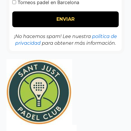
Torneos padel en Barcelona
¡No hacemos spam! Lee nuestra
política de
privacidad
para obtener más información.