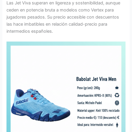
Las Jet Viva superan en ligereza y sostenibilidad, aunque
ceden en potencia bruta a modelos como Vertex para
jugadores pesados. Su precio accesible con descuentos
las hace imbatibles en relación calidad-precio para
intermedios españoles.