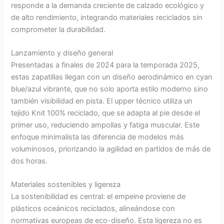
responde a la demanda creciente de calzado ecológico y
de alto rendimiento, integrando materiales reciclados sin
comprometer la durabilidad.
Lanzamiento y diseño general
Presentadas a finales de 2024 para la temporada 2025,
estas zapatillas llegan con un diseño aerodinámico en cyan
blue/azul vibrante, que no solo aporta estilo moderno sino
también visibilidad en pista. El upper técnico utiliza un
tejido Knit 100% reciclado, que se adapta al pie desde el
primer uso, reduciendo ampollas y fatiga muscular. Este
enfoque minimalista las diferencia de modelos más
voluminosos, priorizando la agilidad en partidos de más de
dos horas.
Materiales sostenibles y ligereza
La sostenibilidad es central: el empeine proviene de
plásticos oceánicos reciclados, alineándose con
normativas europeas de eco-diseño. Esta ligereza no es