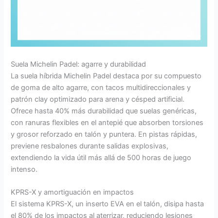
Suela Michelin Padel: agarre y durabilidad
La suela híbrida Michelin Padel destaca por su compuesto
de goma de alto agarre, con tacos multidireccionales y
patrón clay optimizado para arena y césped artificial.
Ofrece hasta 40% más durabilidad que suelas genéricas,
con ranuras flexibles en el antepié que absorben torsiones
y grosor reforzado en talón y puntera. En pistas rápidas,
previene resbalones durante salidas explosivas,
extendiendo la vida útil más allá de 500 horas de juego
intenso.
KPRS-X y amortiguación en impactos
El sistema KPRS-X, un inserto EVA en el talón, disipa hasta
el 80% de los impactos al aterrizar, reduciendo lesiones