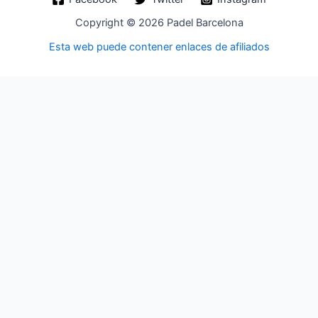
Copyright © 2026 Padel Barcelona
Esta web puede contener enlaces de afiliados