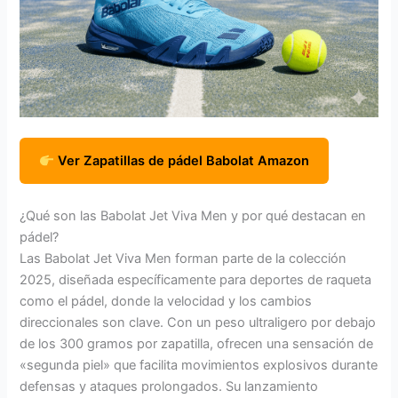
Ver Zapatillas de pádel Babolat Amazon
¿Qué son las Babolat Jet Viva Men y por qué destacan en
pádel?
Las Babolat Jet Viva Men forman parte de la colección
2025, diseñada específicamente para deportes de raqueta
como el pádel, donde la velocidad y los cambios
direccionales son clave. Con un peso ultraligero por debajo
de los 300 gramos por zapatilla, ofrecen una sensación de
«segunda piel» que facilita movimientos explosivos durante
defensas y ataques prolongados. Su lanzamiento