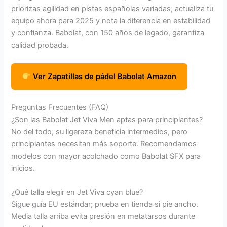
priorizas agilidad en pistas españolas variadas; actualiza tu
equipo ahora para 2025 y nota la diferencia en estabilidad
y confianza. Babolat, con 150 años de legado, garantiza
calidad probada.
Ver Zapatillas de pádel Babolat Amazon
Preguntas Frecuentes (FAQ)
¿Son las Babolat Jet Viva Men aptas para principiantes?
No del todo; su ligereza beneficia intermedios, pero
principiantes necesitan más soporte. Recomendamos
modelos con mayor acolchado como Babolat SFX para
inicios.
¿Qué talla elegir en Jet Viva cyan blue?
Sigue guía EU estándar; prueba en tienda si pie ancho.
Media talla arriba evita presión en metatarsos durante