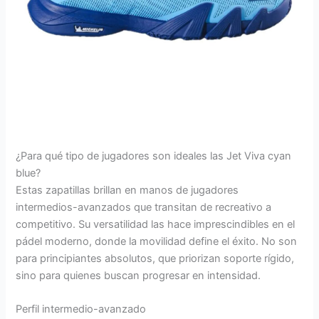
¿Para qué tipo de jugadores son ideales las Jet Viva cyan
blue?
Estas zapatillas brillan en manos de jugadores
intermedios-avanzados que transitan de recreativo a
competitivo. Su versatilidad las hace imprescindibles en el
pádel moderno, donde la movilidad define el éxito. No son
para principiantes absolutos, que priorizan soporte rígido,
sino para quienes buscan progresar en intensidad.
Perfil intermedio-avanzado