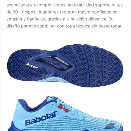
acumulada; en competiciones, la durabilidad soporta rallies
de 20+ golpes. Jugadores reportan mayor confianza en
smashs y bandejas, gracias a la sujeción dinámica. Su
diseño permite combinar con ropa técnica sin desentonar.