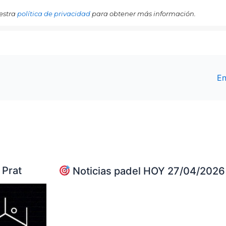
estra
política de privacidad
para obtener más información.
En
 Prat
Noticias padel HOY 27/04/2026