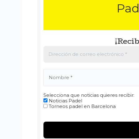
Pad
¡Recib
Selecciona que noticias quieres recibir:
Noticias Padel
Torneos padel en Barcelona