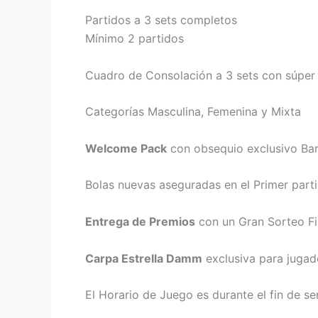
Partidos a 3 sets completos
Mínimo 2 partidos
Cuadro de Consolación a 3 sets con súper 
Categorías Masculina, Femenina y Mixta
Welcome Pack
con obsequio exclusivo Barc
Bolas nuevas aseguradas en el Primer part
Entrega de Premios
con un Gran Sorteo Fin
Carpa Estrella Damm
exclusiva para jugad
El Horario de Juego es durante el fin de s