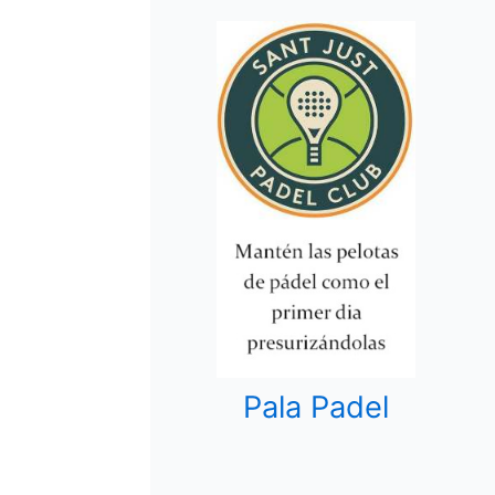
Pala Padel