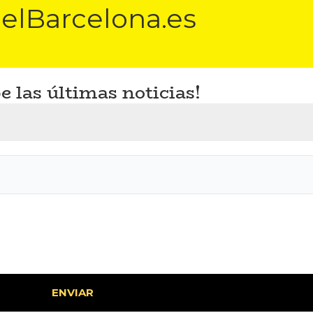
elBarcelona.es
e las últimas noticias!