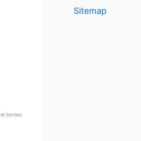
Sitemap
el torneo