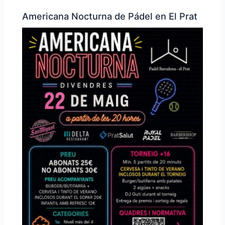
Americana Nocturna de Pádel en El Prat