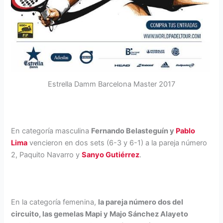
Estrella Damm Barcelona Master 2017
En categoría masculina
Fernando Belasteguín y
Pablo
Lima
vencieron en dos sets (6-3 y 6-1) a la pareja número
2, Paquito Navarro y
Sanyo Gutiérrez
.
En la categoría femenina,
la pareja número dos del
circuito, las gemelas Mapi y Majo Sánchez Alayeto