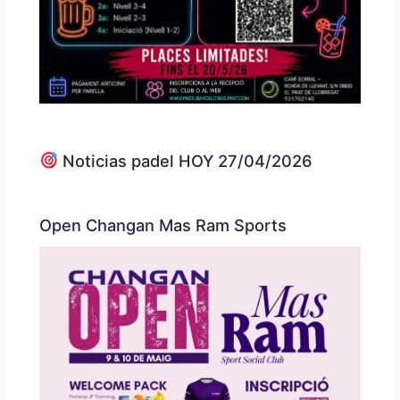
Noticias padel HOY 27/04/2026
Open Changan Mas Ram Sports