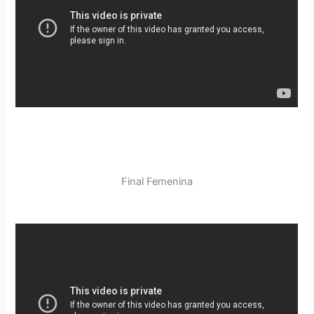
Final Femenina