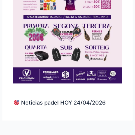
Noticias padel HOY 24/04/2026