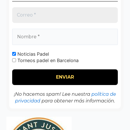
Noticias Padel
Torneos padel en Barcelona
¡No hacemos spam! Lee nuestra
política de
privacidad
para obtener más información.