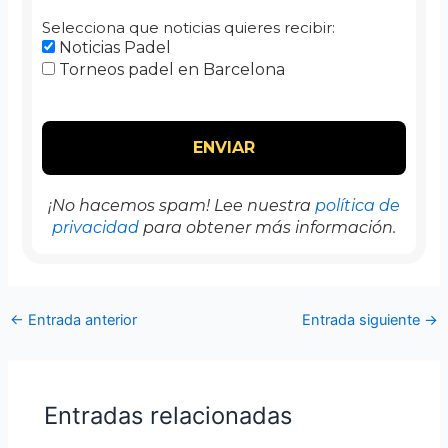
Selecciona que noticias quieres recibir:
Noticias Padel
Torneos padel en Barcelona
¡No hacemos spam! Lee nuestra
política de
privacidad
para obtener más información.
←
Entrada anterior
Entrada siguiente
→
Entradas relacionadas