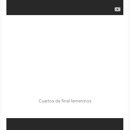
Cuartos de final femeninos