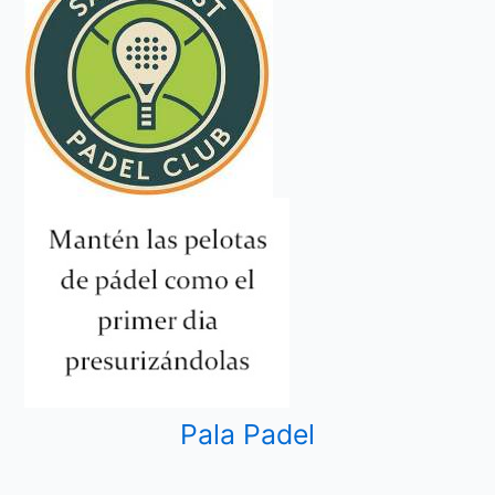
Pala Padel