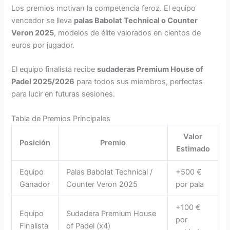
Los premios motivan la competencia feroz. El equipo
vencedor se lleva
palas Babolat Technical o Counter
Veron 2025
, modelos de élite valorados en cientos de
euros por jugador.
El equipo finalista recibe
sudaderas Premium House of
Padel 2025/2026
para todos sus miembros, perfectas
para lucir en futuras sesiones.
Tabla de Premios Principales
Valor
Posición
Premio
Estimado
Equipo
Palas Babolat Technical /
+500 €
Ganador
Counter Veron 2025
por pala
+100 €
Equipo
Sudadera Premium House
por
Finalista
of Padel (x4)