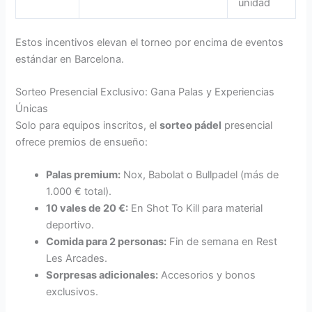
unidad
Estos incentivos elevan el torneo por encima de eventos
estándar en Barcelona.
Sorteo Presencial Exclusivo: Gana Palas y Experiencias
Únicas
Solo para equipos inscritos, el
sorteo pádel
presencial
ofrece premios de ensueño:
Palas premium:
Nox, Babolat o Bullpadel (más de
1.000 € total).
10 vales de 20 €:
En Shot To Kill para material
deportivo.
Comida para 2 personas:
Fin de semana en Rest
Les Arcades.
Sorpresas adicionales:
Accesorios y bonos
exclusivos.