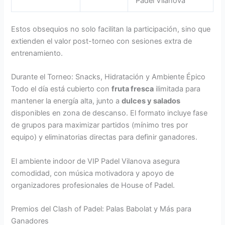
Padel Vilanova
Estos obsequios no solo facilitan la participación, sino que
extienden el valor post-torneo con sesiones extra de
entrenamiento.
Durante el Torneo: Snacks, Hidratación y Ambiente Épico
Todo el día está cubierto con
fruta fresca
ilimitada para
mantener la energía alta, junto a
dulces y salados
disponibles en zona de descanso. El formato incluye fase
de grupos para maximizar partidos (mínimo tres por
equipo) y eliminatorias directas para definir ganadores.
El ambiente indoor de VIP Padel Vilanova asegura
comodidad, con música motivadora y apoyo de
organizadores profesionales de House of Padel.
Premios del Clash of Padel: Palas Babolat y Más para
Ganadores