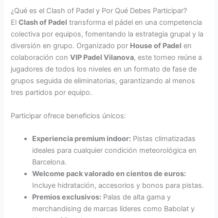
¿Qué es el Clash of Padel y Por Qué Debes Participar?
El
Clash of Padel
transforma el pádel en una competencia
colectiva por equipos, fomentando la estrategia grupal y la
diversión en grupo. Organizado por
House of Padel
en
colaboración con
VIP Padel Vilanova
, este torneo reúne a
jugadores de todos los niveles en un formato de fase de
grupos seguida de eliminatorias, garantizando al menos
tres partidos por equipo.
Participar ofrece beneficios únicos:
Experiencia premium indoor:
Pistas climatizadas
ideales para cualquier condición meteorológica en
Barcelona.
Welcome pack valorado en cientos de euros:
Incluye hidratación, accesorios y bonos para pistas.
Premios exclusivos:
Palas de alta gama y
merchandising de marcas líderes como Babolat y