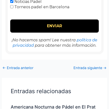
Noticias Padel
Torneos padel en Barcelona
¡No hacemos spam! Lee nuestra
política de
privacidad
para obtener más información.
←
Entrada anterior
Entrada siguiente
→
Entradas relacionadas
Americana Nocturna de Pádel en El Prat