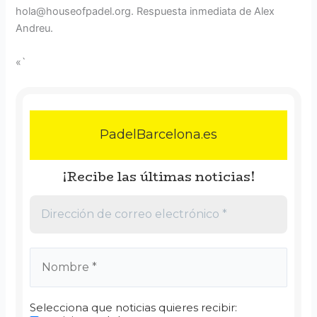
hola@houseofpadel.org. Respuesta inmediata de Alex
Andreu.
«`
PadelBarcelona.es
¡Recibe las últimas noticias!
Selecciona que noticias quieres recibir: