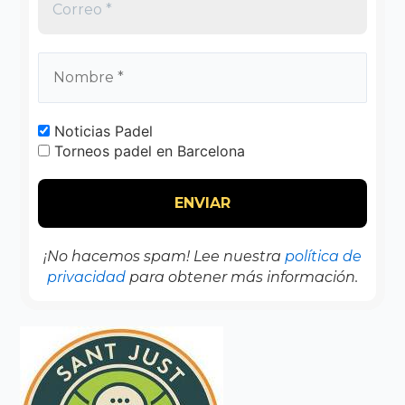
Noticias Padel
Torneos padel en Barcelona
¡No hacemos spam! Lee nuestra
política de
privacidad
para obtener más información.