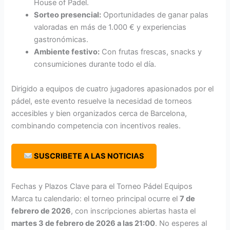
House of Padel.
Sorteo presencial:
Oportunidades de ganar palas
valoradas en más de 1.000 € y experiencias
gastronómicas.
Ambiente festivo:
Con frutas frescas, snacks y
consumiciones durante todo el día.
Dirigido a equipos de cuatro jugadores apasionados por el
pádel, este evento resuelve la necesidad de torneos
accesibles y bien organizados cerca de Barcelona,
combinando competencia con incentivos reales.
​ SUSCRIBETE A LAS NOTICIAS
Fechas y Plazos Clave para el Torneo Pádel Equipos
Marca tu calendario: el torneo principal ocurre el
7 de
febrero de 2026
, con inscripciones abiertas hasta el
martes 3 de febrero de 2026 a las 21:00
. No esperes al