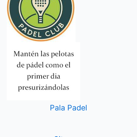
Pala Padel