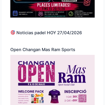
Noticias padel HOY 27/04/2026
Open Changan Mas Ram Sports