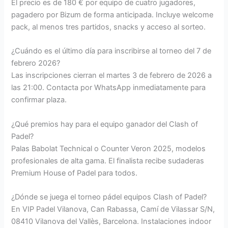
El precio es de 180 € por equipo de cuatro jugadores,
pagadero por Bizum de forma anticipada. Incluye welcome
pack, al menos tres partidos, snacks y acceso al sorteo.
¿Cuándo es el último día para inscribirse al torneo del 7 de
febrero 2026?
Las inscripciones cierran el martes 3 de febrero de 2026 a
las 21:00. Contacta por WhatsApp inmediatamente para
confirmar plaza.
¿Qué premios hay para el equipo ganador del Clash of
Padel?
Palas Babolat Technical o Counter Veron 2025, modelos
profesionales de alta gama. El finalista recibe sudaderas
Premium House of Padel para todos.
¿Dónde se juega el torneo pádel equipos Clash of Padel?
En VIP Padel Vilanova, Can Rabassa, Camí de Vilassar S/N,
08410 Vilanova del Vallès, Barcelona. Instalaciones indoor