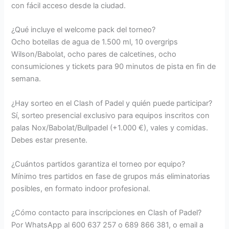
con fácil acceso desde la ciudad.
¿Qué incluye el welcome pack del torneo?
Ocho botellas de agua de 1.500 ml, 10 overgrips
Wilson/Babolat, ocho pares de calcetines, ocho
consumiciones y tickets para 90 minutos de pista en fin de
semana.
¿Hay sorteo en el Clash of Padel y quién puede participar?
Sí, sorteo presencial exclusivo para equipos inscritos con
palas Nox/Babolat/Bullpadel (+1.000 €), vales y comidas.
Debes estar presente.
¿Cuántos partidos garantiza el torneo por equipo?
Mínimo tres partidos en fase de grupos más eliminatorias
posibles, en formato indoor profesional.
¿Cómo contacto para inscripciones en Clash of Padel?
Por WhatsApp al 600 637 257 o 689 866 381, o email a