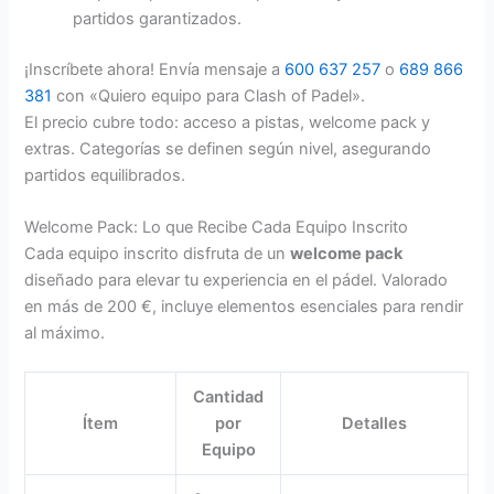
partidos garantizados.
¡Inscríbete ahora! Envía mensaje a
600 637 257
o
689 866
381
con «Quiero equipo para Clash of Padel».
El precio cubre todo: acceso a pistas, welcome pack y
extras. Categorías se definen según nivel, asegurando
partidos equilibrados.
Welcome Pack: Lo que Recibe Cada Equipo Inscrito
Cada equipo inscrito disfruta de un
welcome pack
diseñado para elevar tu experiencia en el pádel. Valorado
en más de 200 €, incluye elementos esenciales para rendir
al máximo.
Cantidad
Ítem
por
Detalles
Equipo