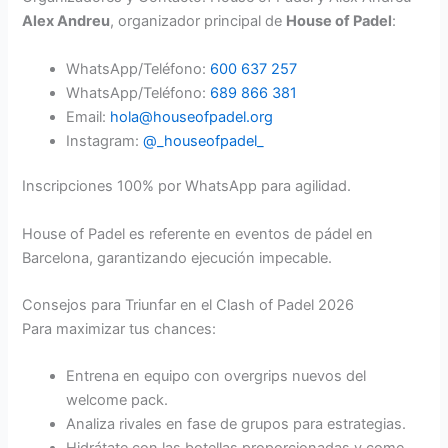
Alex Andreu
, organizador principal de
House of Padel
:
WhatsApp/Teléfono:
600 637 257
WhatsApp/Teléfono:
689 866 381
Email:
hola@houseofpadel.org
Instagram:
@_houseofpadel_
Inscripciones 100% por WhatsApp para agilidad.
House of Padel es referente en eventos de pádel en
Barcelona, garantizando ejecución impecable.
Consejos para Triunfar en el Clash of Padel 2026
Para maximizar tus chances:
Entrena en equipo con overgrips nuevos del
welcome pack.
Analiza rivales en fase de grupos para estrategias.