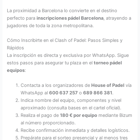
La proximidad a Barcelona lo convierte en el destino
perfecto para
inscripciones pádel Barcelona
, atrayendo a
jugadores de toda la zona metropolitana.
Cómo Inscribirte en el Clash of Padel: Pasos Simples y
Rápidos
La inscripción es directa y exclusiva por WhatsApp. Sigue
estos pasos para asegurar tu plaza en el
torneo pádel
equipos
:
Contacta a los organizadores de
House of Padel
vía
WhatsApp al
600 637 257
o
689 866 381
.
Indica nombre del equipo, componentes y nivel
aproximado (consulta bases en el cartel oficial).
Realiza el pago de
180 € por equipo
mediante Bizum
al número proporcionado.
Recibe confirmación inmediata y detalles logísticos.
Prepárate para el sorteo presencial y al menos tres