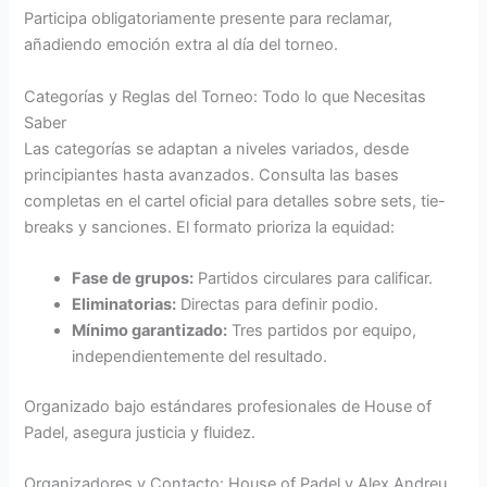
Participa obligatoriamente presente para reclamar,
añadiendo emoción extra al día del torneo.
Categorías y Reglas del Torneo: Todo lo que Necesitas
Saber
Las categorías se adaptan a niveles variados, desde
principiantes hasta avanzados. Consulta las bases
completas en el cartel oficial para detalles sobre sets, tie-
breaks y sanciones. El formato prioriza la equidad:
Fase de grupos:
Partidos circulares para calificar.
Eliminatorias:
Directas para definir podio.
Mínimo garantizado:
Tres partidos por equipo,
independientemente del resultado.
Organizado bajo estándares profesionales de House of
Padel, asegura justicia y fluidez.
Organizadores y Contacto: House of Padel y Alex Andreu