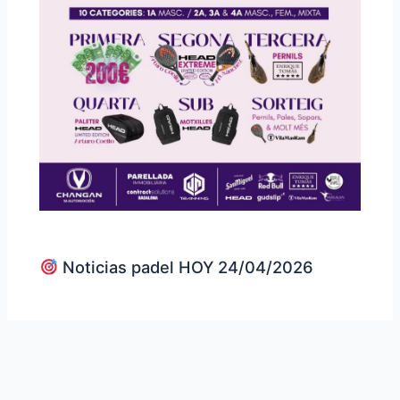
Noticias padel HOY 24/04/2026