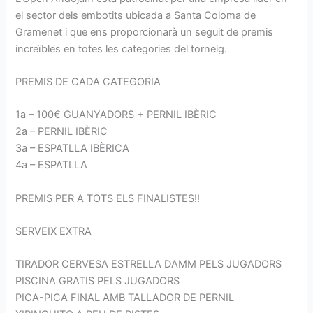
el sector dels embotits ubicada a Santa Coloma de
Gramenet i que ens proporcionarà un seguit de premis
increïbles en totes les categories del torneig.
PREMIS DE CADA CATEGORIA
1a – 100€ GUANYADORS + PERNIL IBÈRIC
2a – PERNIL IBÈRIC
3a – ESPATLLA IBÈRICA
4a – ESPATLLA
PREMIS PER A TOTS ELS FINALISTES!!
SERVEIX EXTRA
TIRADOR CERVESA ESTRELLA DAMM PELS JUGADORS
PISCINA GRATIS PELS JUGADORS
PICA-PICA FINAL AMB TALLADOR DE PERNIL