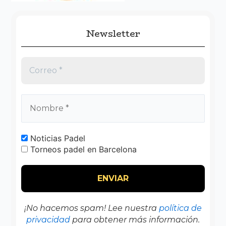
Newsletter
Noticias Padel
Torneos padel en Barcelona
¡No hacemos spam! Lee nuestra
política de
privacidad
para obtener más información.