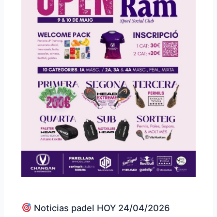
Noticias padel HOY 24/04/2026