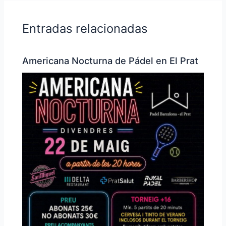
Entradas relacionadas
Americana Nocturna de Pádel en El Prat