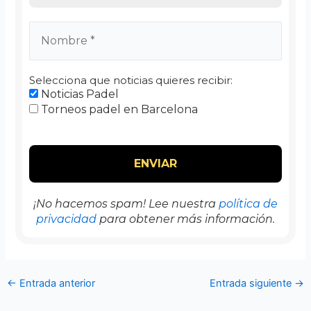
Selecciona que noticias quieres recibir:
Noticias Padel
Torneos padel en Barcelona
¡No hacemos spam! Lee nuestra
política de
privacidad
para obtener más información.
←
Entrada anterior
Entrada siguiente
→