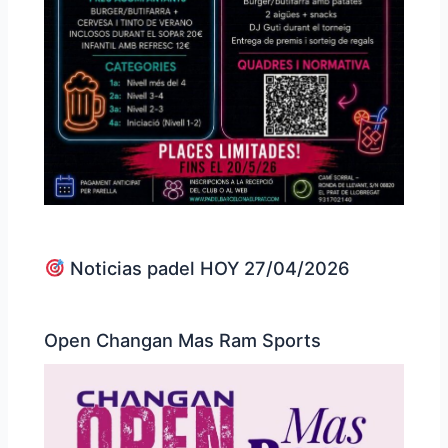
Noticias padel HOY 27/04/2026
Open Changan Mas Ram Sports