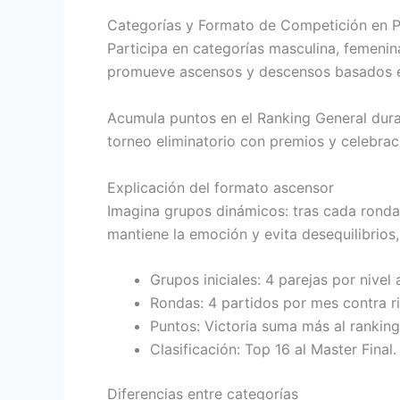
Categorías y Formato de Competición en 
Participa en categorías masculina, femenin
promueve ascensos y descensos basados en
Acumula puntos en el Ranking General durant
torneo eliminatorio con premios y celebraci
Explicación del formato ascensor
Imagina grupos dinámicos: tras cada ronda
mantiene la emoción y evita desequilibrios
Grupos iniciales: 4 parejas por nivel
Rondas: 4 partidos por mes contra ri
Puntos: Victoria suma más al ranking
Clasificación: Top 16 al Master Final.
Diferencias entre categorías