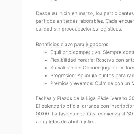
Desde su inicio en marzo, los participantes
partidos en tardes laborables. Cada encue
calidad sin preocupaciones logísticas.
Beneficios clave para jugadores
Equilibrio competitivo: Siempre contra
Flexibilidad horaria: Reserva con ant
Socialización: Conoce jugadores loc
Progresión: Acumula puntos para rank
Premios y eventos: Culmina con un Ma
Fechas y Plazos de la Liga Pádel Verano 2
El calendario oficial arranca con inscripci
00:00. La fase competitiva comienza el 30 
completas de abril a julio.