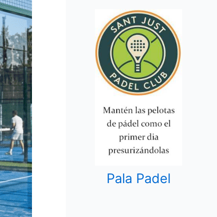
Pala Padel