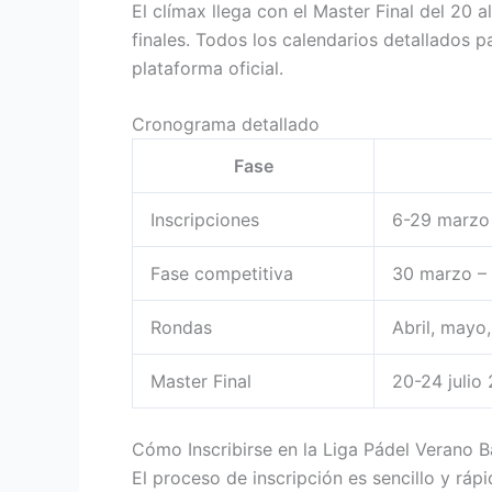
El clímax llega con el Master Final del 20 a
finales. Todos los calendarios detallados 
plataforma oficial.
Cronograma detallado
Fase
Inscripciones
6-29 marzo
Fase competitiva
30 marzo – 
Rondas
Abril, mayo, 
Master Final
20-24 julio
Cómo Inscribirse en la Liga Pádel Verano 
El proceso de inscripción es sencillo y rá