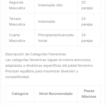
Segunda
20
Intermedio Alto
Masculina
parejas
Tercera
24
Intermedio
Masculina
parejas
Cuarta
Principiante/Avanzado
24
Masculina
Inicial
parejas
Descripción de Categorías Femeninas
Las categorías femeninas siguen la misma estructura,
adaptadas a dinámicas específicas del pádel femenino.
Priorizan equilibrio para maximizar diversión y
competitividad.
Plazas
Categoría
Nivel Recomendado
Máximas