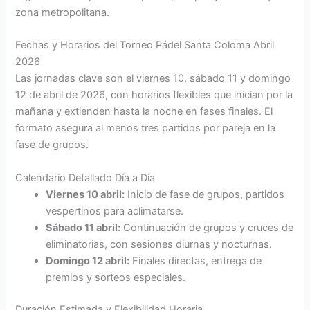
zona metropolitana.
Fechas y Horarios del Torneo Pádel Santa Coloma Abril
2026
Las jornadas clave son el viernes 10, sábado 11 y domingo
12 de abril de 2026, con horarios flexibles que inician por la
mañana y extienden hasta la noche en fases finales. El
formato asegura al menos tres partidos por pareja en la
fase de grupos.
Calendario Detallado Día a Día
Viernes 10 abril:
Inicio de fase de grupos, partidos
vespertinos para aclimatarse.
Sábado 11 abril:
Continuación de grupos y cruces de
eliminatorias, con sesiones diurnas y nocturnas.
Domingo 12 abril:
Finales directas, entrega de
premios y sorteos especiales.
Duración Estimada y Flexibilidad Horaria