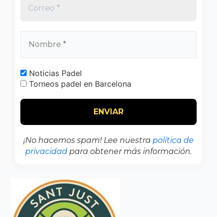
Noticias Padel
Torneos padel en Barcelona
¡No hacemos spam! Lee nuestra
política de
privacidad
para obtener más información.