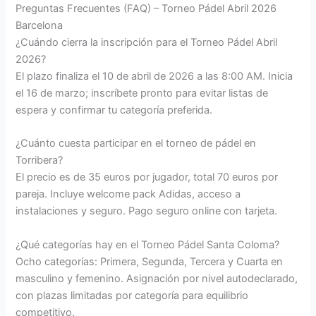
Preguntas Frecuentes (FAQ) – Torneo Pádel Abril 2026
Barcelona
¿Cuándo cierra la inscripción para el Torneo Pádel Abril
2026?
El plazo finaliza el 10 de abril de 2026 a las 8:00 AM. Inicia
el 16 de marzo; inscríbete pronto para evitar listas de
espera y confirmar tu categoría preferida.
¿Cuánto cuesta participar en el torneo de pádel en
Torribera?
El precio es de 35 euros por jugador, total 70 euros por
pareja. Incluye welcome pack Adidas, acceso a
instalaciones y seguro. Pago seguro online con tarjeta.
¿Qué categorías hay en el Torneo Pádel Santa Coloma?
Ocho categorías: Primera, Segunda, Tercera y Cuarta en
masculino y femenino. Asignación por nivel autodeclarado,
con plazas limitadas por categoría para equilibrio
competitivo.