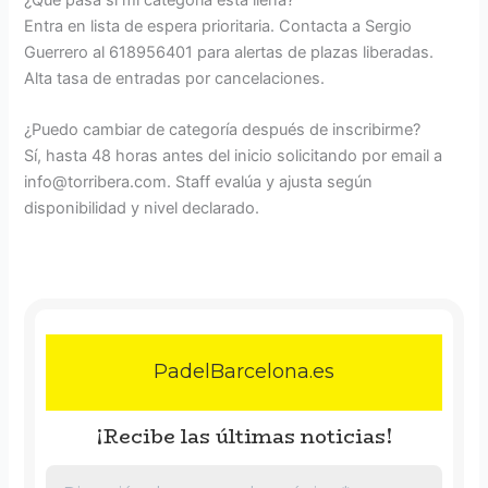
Entra en lista de espera prioritaria. Contacta a Sergio
Guerrero al 618956401 para alertas de plazas liberadas.
Alta tasa de entradas por cancelaciones.
¿Puedo cambiar de categoría después de inscribirme?
Sí, hasta 48 horas antes del inicio solicitando por email a
info@torribera.com. Staff evalúa y ajusta según
disponibilidad y nivel declarado.
PadelBarcelona.es
¡Recibe las últimas noticias!