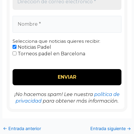
Selecciona que noticias quieres recibir:
Noticias Padel
Torneos padel en Barcelona
¡No hacemos spam! Lee nuestra
política de
privacidad
para obtener más información.
←
Entrada anterior
Entrada siguiente
→