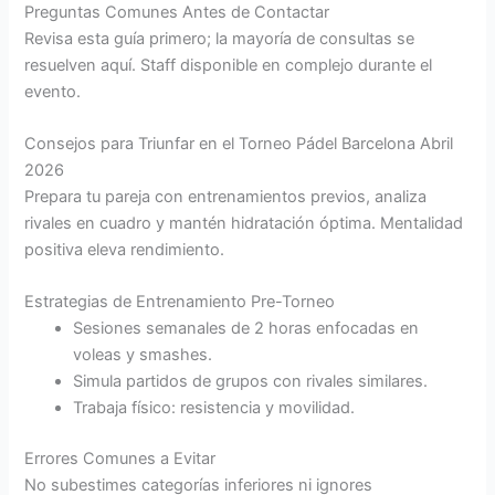
Preguntas Comunes Antes de Contactar
Revisa esta guía primero; la mayoría de consultas se
resuelven aquí. Staff disponible en complejo durante el
evento.
Consejos para Triunfar en el Torneo Pádel Barcelona Abril
2026
Prepara tu pareja con entrenamientos previos, analiza
rivales en cuadro y mantén hidratación óptima. Mentalidad
positiva eleva rendimiento.
Estrategias de Entrenamiento Pre-Torneo
Sesiones semanales de 2 horas enfocadas en
voleas y smashes.
Simula partidos de grupos con rivales similares.
Trabaja físico: resistencia y movilidad.
Errores Comunes a Evitar
No subestimes categorías inferiores ni ignores