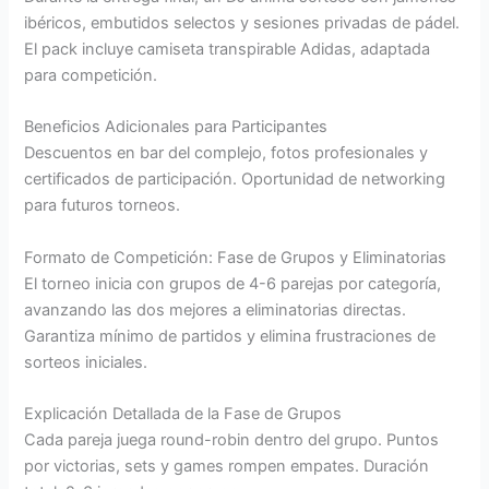
ibéricos, embutidos selectos y sesiones privadas de pádel.
El pack incluye camiseta transpirable Adidas, adaptada
para competición.
Beneficios Adicionales para Participantes
Descuentos en bar del complejo, fotos profesionales y
certificados de participación. Oportunidad de networking
para futuros torneos.
Formato de Competición: Fase de Grupos y Eliminatorias
El torneo inicia con grupos de 4-6 parejas por categoría,
avanzando las dos mejores a eliminatorias directas.
Garantiza mínimo de partidos y elimina frustraciones de
sorteos iniciales.
Explicación Detallada de la Fase de Grupos
Cada pareja juega round-robin dentro del grupo. Puntos
por victorias, sets y games rompen empates. Duración