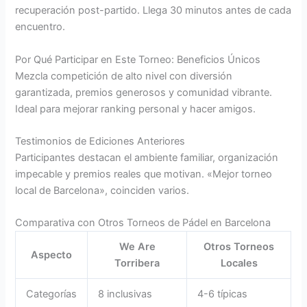
recuperación post-partido. Llega 30 minutos antes de cada
encuentro.
Por Qué Participar en Este Torneo: Beneficios Únicos
Mezcla competición de alto nivel con diversión
garantizada, premios generosos y comunidad vibrante.
Ideal para mejorar ranking personal y hacer amigos.
Testimonios de Ediciones Anteriores
Participantes destacan el ambiente familiar, organización
impecable y premios reales que motivan. «Mejor torneo
local de Barcelona», coinciden varios.
Comparativa con Otros Torneos de Pádel en Barcelona
We Are
Otros Torneos
Aspecto
Torribera
Locales
Categorías
8 inclusivas
4-6 típicas