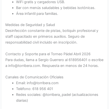
WiFi gratis y cargadores USB.
Bar con menús saludables y bebidas isotónicas.
Área infantil para familias.
Medidas de Seguridad y Salud
Desinfección constante de pistas, botiquín profesional y
staff capacitado en primeros auxilios. Seguro de
responsabilidad civil incluido en inscripción.
Contacto y Soporte para el Torneo Pádel Abril 2026
Para dudas, llama a Sergio Guerrero al 618956401 o escribe
a info@torribera.com. Respuesta en menos de 24 horas.
Canales de Comunicación Oficiales
Email: info@torribera.com
Teléfono: 618 956 401
Redes sociales: @torribera_padel (actualizaciones
diarias)