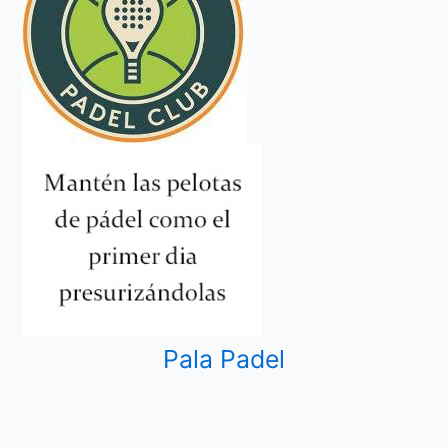
Pala Padel