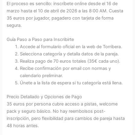
El proceso es sencillo: inscríbete online desde el 16 de
marzo hasta el 10 de abril de 2026 a las 8:00 AM. Cuesta
35 euros por jugador, pagadero con tarjeta de forma
segura.
Guía Paso a Paso para Inscribirte
Accede al formulario oficial en la web de Torribera.
Selecciona categoría y detalla datos de la pareja.
Realiza pago de 70 euros totales (35€ cada uno).
Recibe confirmación por email con normas y
calendario preliminar.
Únete a la lista de espera si tu categoría está llena.
Precio Detallado y Opciones de Pago
35 euros por persona cubre acceso a pistas, welcome
pack y seguro básico. No hay reembolsos post-
inscripción, pero flexibilidad para cambios de pareja hasta
48 horas antes.