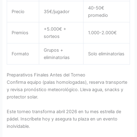
40-50€
Precio
35€/jugador
promedio
+5.000€ +
Premios
1.000-2.000€
sorteos
Grupos +
Formato
Solo eliminatorias
eliminatorias
Preparativos Finales Antes del Torneo
Confirma equipo (palas homologadas), reserva transporte
y revisa pronóstico meteorológico. Lleva agua, snacks y
protector solar.
Este torneo transforma abril 2026 en tu mes estrella de
pádel. Inscríbete hoy y asegura tu plaza en un evento
inolvidable.