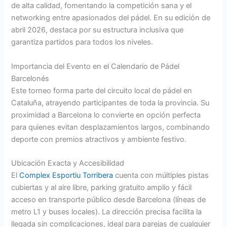
de alta calidad, fomentando la competición sana y el
networking entre apasionados del pádel. En su edición de
abril 2026, destaca por su estructura inclusiva que
garantiza partidos para todos los niveles.
Importancia del Evento en el Calendario de Pádel
Barcelonés
Este torneo forma parte del circuito local de pádel en
Cataluña, atrayendo participantes de toda la provincia. Su
proximidad a Barcelona lo convierte en opción perfecta
para quienes evitan desplazamientos largos, combinando
deporte con premios atractivos y ambiente festivo.
Ubicación Exacta y Accesibilidad
El
Complex Esportiu Torribera
cuenta con múltiples pistas
cubiertas y al aire libre, parking gratuito amplio y fácil
acceso en transporte público desde Barcelona (líneas de
metro L1 y buses locales). La dirección precisa facilita la
llegada sin complicaciones, ideal para parejas de cualquier