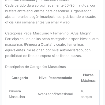
Cada partido dura aproximadamente 60-90 minutos, con
buffers entre encuentros para descanso. Organizador
ajusta horarios según inscripciones, publicando el cuadro
oficial una semana antes vía email y web.
Categorías Pádel Masculino y Femenino: ¿Cuál Elegir?
Participa en una de las ocho categorías disponibles: cuatro
masculinas (Primera a Cuarta) y cuatro femeninas
equivalentes. Se asignan por nivel autodeclarado, con
posibilidad de lista de espera si se llenan plazas.
Descripción de Categorías Masculinas
Plazas
Categoría
Nivel Recomendado
Máximas
Primera
16
Avanzado/Profesional
Masculina
parejas