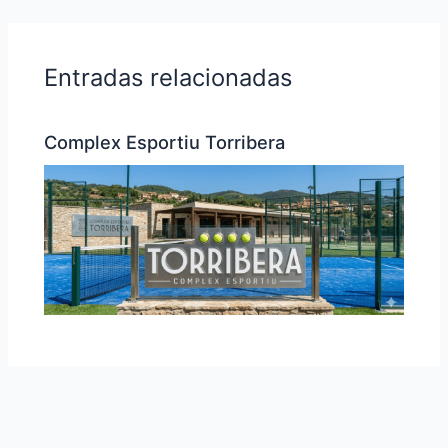
Entradas relacionadas
Complex Esportiu Torribera