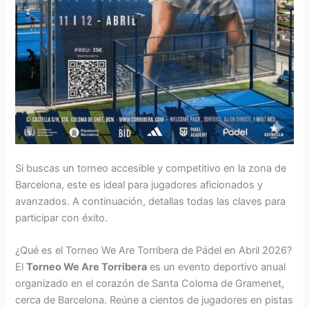
Si buscas un torneo accesible y competitivo en la zona de
Barcelona, este es ideal para jugadores aficionados y
avanzados. A continuación, detallas todas las claves para
participar con éxito.
¿Qué es el Torneo We Are Torribera de Pádel en Abril 2026?
El
Torneo We Are Torribera
es un evento deportivo anual
organizado en el corazón de Santa Coloma de Gramenet,
cerca de Barcelona. Reúne a cientos de jugadores en pistas