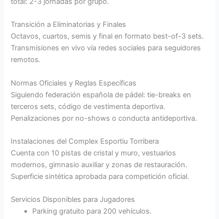
total: 2-3 jornadas por grupo.
Transición a Eliminatorias y Finales
Octavos, cuartos, semis y final en formato best-of-3 sets.
Transmisiones en vivo vía redes sociales para seguidores
remotos.
Normas Oficiales y Reglas Específicas
Siguiendo federación española de pádel: tie-breaks en
terceros sets, código de vestimenta deportiva.
Penalizaciones por no-shows o conducta antideportiva.
Instalaciones del Complex Esportiu Torribera
Cuenta con 10 pistas de cristal y muro, vestuarios
modernos, gimnasio auxiliar y zonas de restauración.
Superficie sintética aprobada para competición oficial.
Servicios Disponibles para Jugadores
Parking gratuito para 200 vehículos.