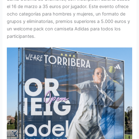
el 16 de marzo a 35 euros por jugador. Este evento ofrece
ocho categorías para hombres y mujeres, un formato de
grupos y eliminatorias, premios superiores a 5.000 euros y
un welcome pack con camiseta Adidas para todos los
participantes.