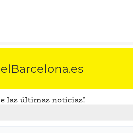
elBarcelona.es
e las últimas noticias!