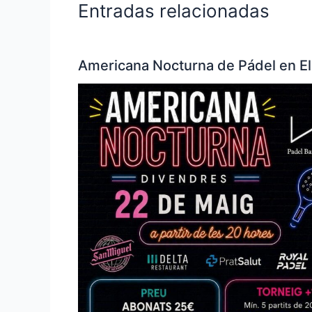
Entradas relacionadas
Americana Nocturna de Pádel en El