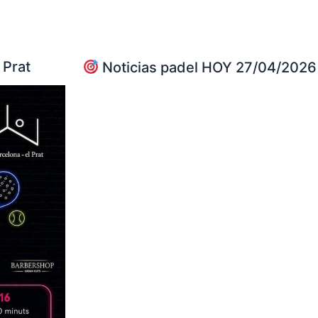
 Prat
Noticias padel HOY 27/04/2026