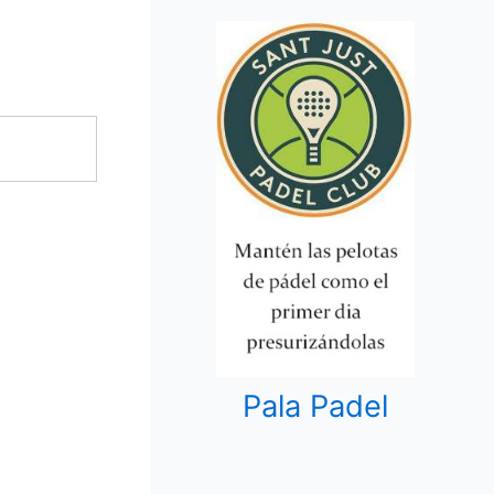
Pala Padel