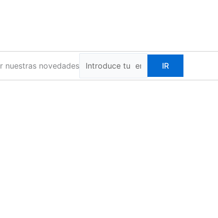
ir nuestras novedades