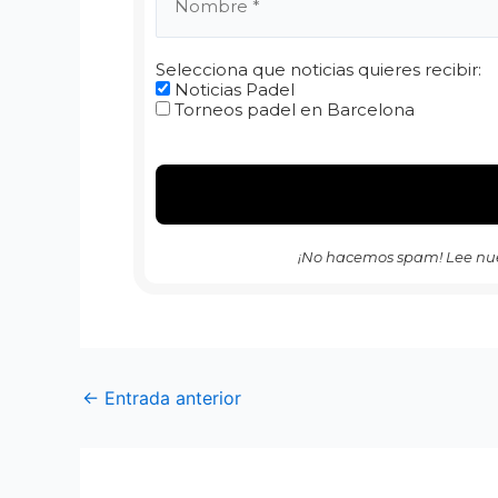
Selecciona que noticias quieres recibir:
Noticias Padel
Torneos padel en Barcelona
¡No hacemos spam! Lee nu
←
Entrada anterior