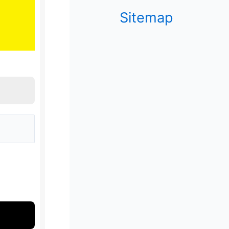
Sitemap