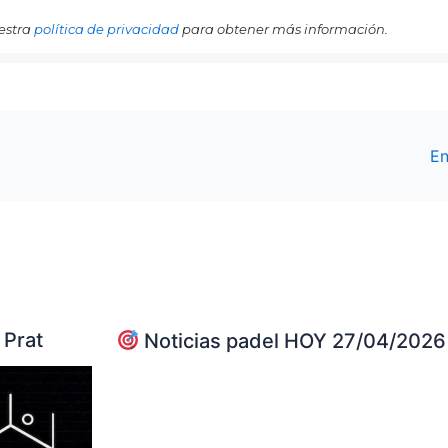
estra
política de privacidad
para obtener más información.
En
 Prat
Noticias padel HOY 27/04/2026