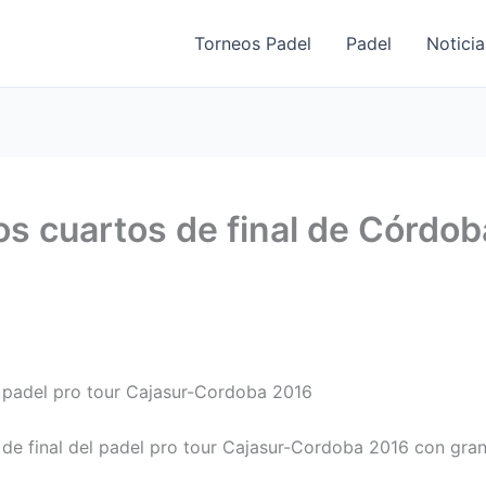
Torneos Padel
Padel
Noticia
s cuartos de final de Córdob
l padel pro tour Cajasur-Cordoba 2016
 de final del padel pro tour Cajasur-Cordoba 2016 con gra