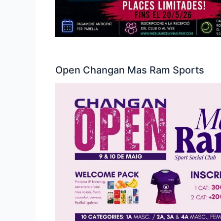
Open Changan Mas Ram Sports