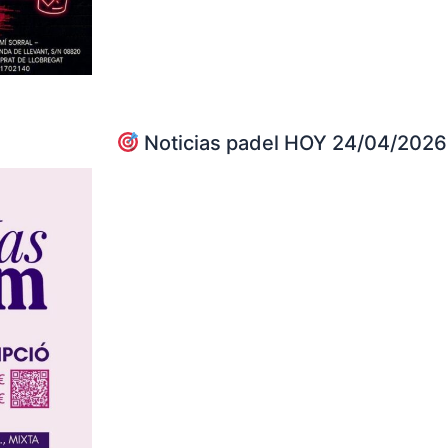
Noticias padel HOY 24/04/2026