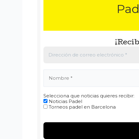
Pad
¡Recib
Selecciona que noticias quieres recibir:
Noticias Padel
Torneos padel en Barcelona