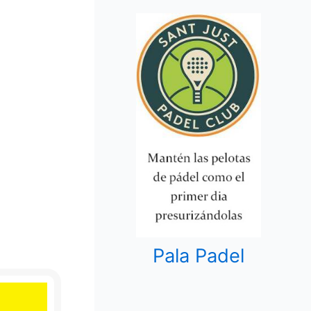
Pala Padel