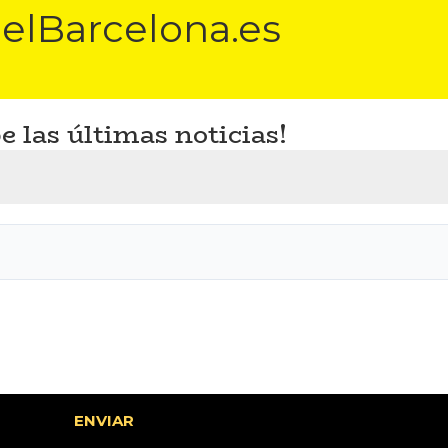
elBarcelona.es
e las últimas noticias!