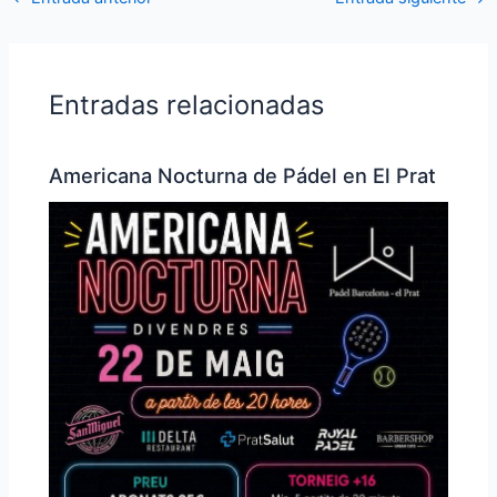
Entradas relacionadas
Americana Nocturna de Pádel en El Prat