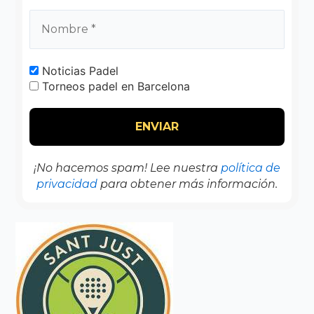
Noticias Padel
Torneos padel en Barcelona
¡No hacemos spam! Lee nuestra
política de
privacidad
para obtener más información.