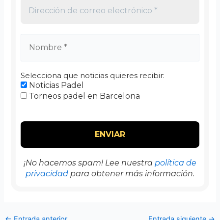
Selecciona que noticias quieres recibir:
Noticias Padel
Torneos padel en Barcelona
¡No hacemos spam! Lee nuestra
política de
privacidad
para obtener más información.
←
Entrada anterior
Entrada siguiente
→