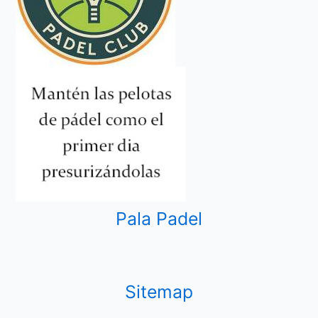
Pala Padel
Sitemap