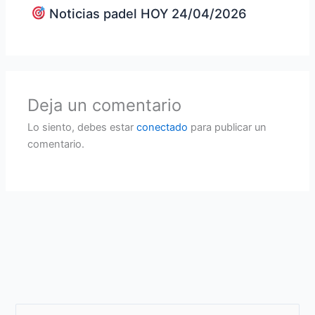
Noticias padel HOY 24/04/2026
Deja un comentario
Lo siento, debes estar
conectado
para publicar un
comentario.
B