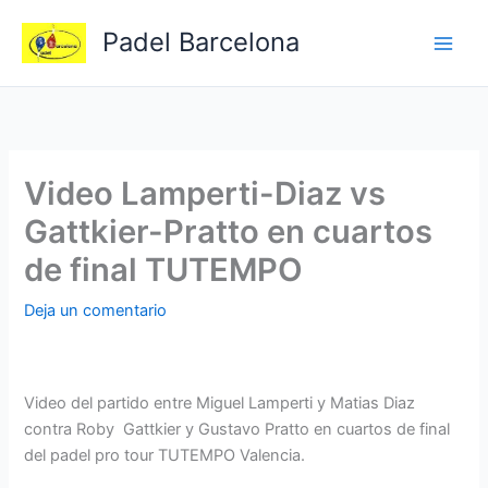
Ir
Padel Barcelona
al
contenido
Video Lamperti-Diaz vs
Gattkier-Pratto en cuartos
de final TUTEMPO
Deja un comentario
Video del partido entre Miguel Lamperti y Matias Diaz
contra Roby Gattkier y Gustavo Pratto en cuartos de final
del padel pro tour TUTEMPO Valencia.