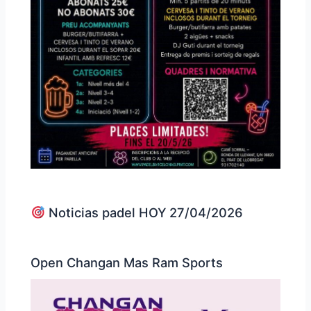
Noticias padel HOY 27/04/2026
Open Changan Mas Ram Sports