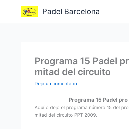
Ir
Padel Barcelona
al
contenido
Programa 15 Padel pr
mitad del circuito
Deja un comentario
Programa 15 Padel pro 
Aquí o dejo el programa número 15 del pro
mitad del circuito PPT 2009.