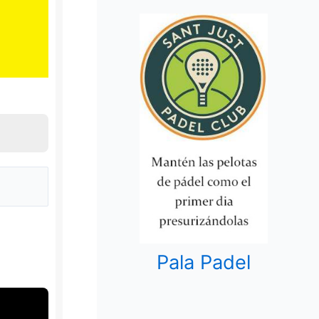
Pala Padel