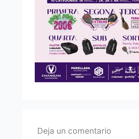
Deja un comentario