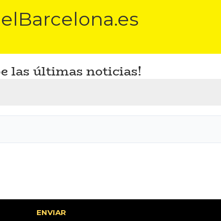
elBarcelona.es
e las últimas noticias!