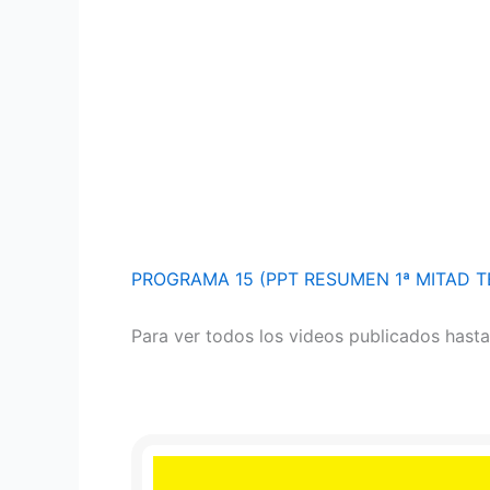
PROGRAMA 15 (PPT RESUMEN 1ª MITAD 
Para ver todos los videos publicados has