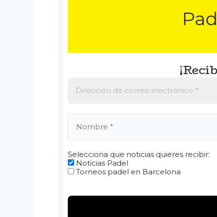
Pad
¡Recib
Selecciona que noticias quieres recibir:
Noticias Padel
Torneos padel en Barcelona