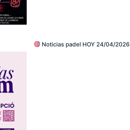
Noticias padel HOY 24/04/2026