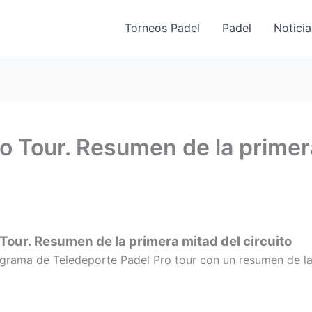
Torneos Padel
Padel
Noticia
o Tour. Resumen de la primer
Tour. Resumen de la primera mitad del circuito
grama de Teledeporte Padel Pro tour con un resumen de la