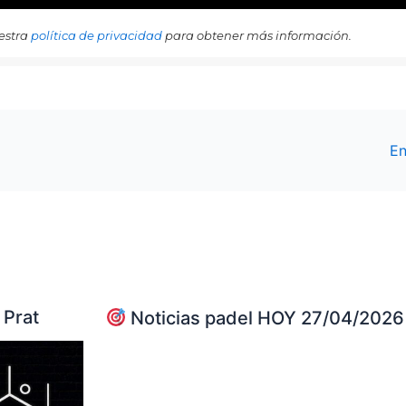
estra
política de privacidad
para obtener más información.
En
 Prat
Noticias padel HOY 27/04/2026