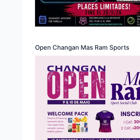
Open Changan Mas Ram Sports