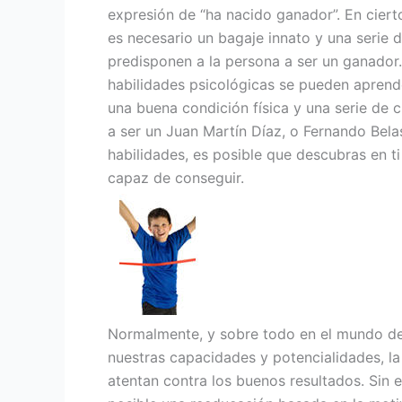
expresión de “ha nacido ganador”. En ciert
es necesario un bagaje innato y una serie d
predisponen a la persona a ser un ganador.
habilidades psicológicas se pueden aprende
una buena condición física y una serie de c
a ser un Juan Martín Díaz, o Fernando Bela
habilidades, es posible que descubras en t
capaz de conseguir.
Normalmente, y sobre todo en el mundo del
nuestras capacidades y potencialidades, la
atentan contra los buenos resultados. Sin 