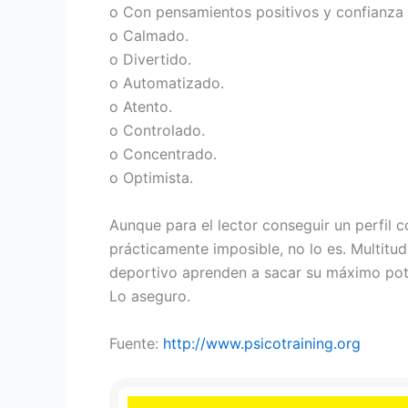
o Con pensamientos positivos y confianza 
o Calmado.
o Divertido.
o Automatizado.
o Atento.
o Controlado.
o Concentrado.
o Optimista.
Aunque para el lector conseguir un perfil 
prácticamente imposible, no lo es. Multitu
deportivo aprenden a sacar su máximo pote
Lo aseguro.
Fuente:
http://www.psicotraining.org