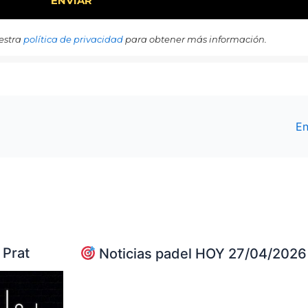
estra
política de privacidad
para obtener más información.
En
 Prat
Noticias padel HOY 27/04/2026