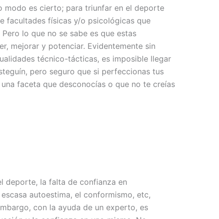
o modo es cierto; para triunfar en el deporte
e facultades físicas y/o psicológicas que
 Pero lo que no se sabe es que estas
r, mejorar y potenciar. Evidentemente sin
ualidades técnico-tácticas, es imposible llegar
steguín, pero seguro que si perfeccionas tus
i una faceta que desconocías o que no te creías
 deporte, la falta de confianza en
 escasa autoestima, el conformismo, etc,
embargo, con la ayuda de un experto, es