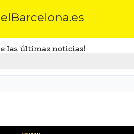
elBarcelona.es
e las últimas noticias!