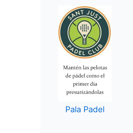
Pala Padel