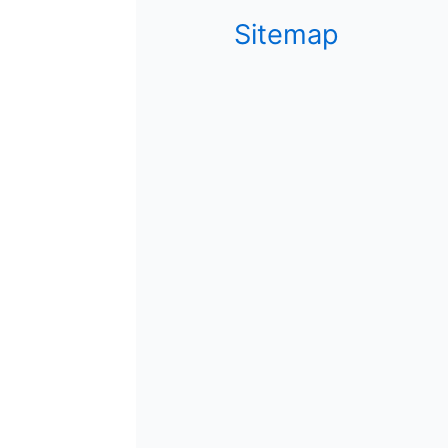
Sitemap