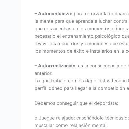
– Autoconfianza:
para reforzar la confianz
la mente para que aprenda a luchar contra
que nos acechan en los momentos críticos 
necesario el entrenamiento psicológico qu
revivir los recuerdos y emociones que estu
los momentos de éxito e instalarlos en la c
– Autorrealización
: es la consecuencia de
anterior.
Lo que trabajo con los deportistas tengan 
perfil idóneo para llegar a la competición 
Debemos conseguir que el deportista:
o Juegue relajado: enseñándole técnicas de
muscular como relajación mental.