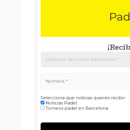
Pad
¡Recib
Selecciona que noticias quieres recibir:
Noticias Padel
Torneos padel en Barcelona