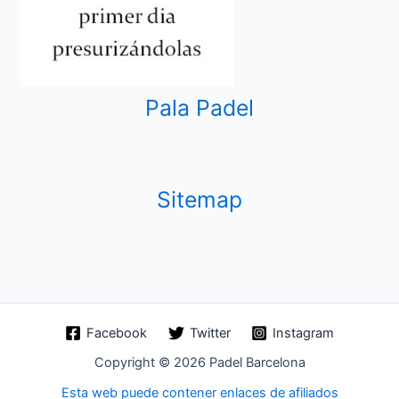
Pala Padel
Sitemap
Facebook
Twitter
Instagram
Copyright © 2026 Padel Barcelona
Esta web puede contener enlaces de afiliados