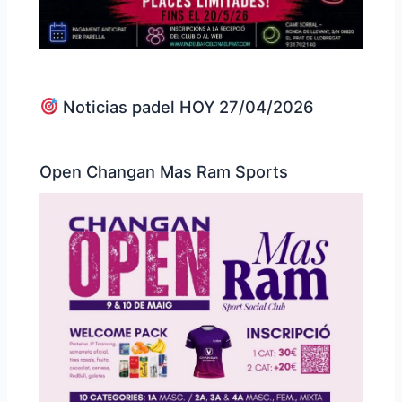
Noticias padel HOY 27/04/2026
Open Changan Mas Ram Sports