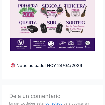
Noticias padel HOY 24/04/2026
Deja un comentario
Lo siento, debes estar
conectado
para publicar un