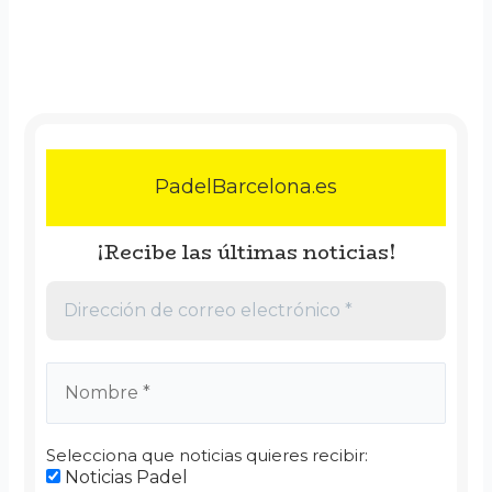
PadelBarcelona.es
¡Recibe las últimas noticias!
Selecciona que noticias quieres recibir:
Noticias Padel