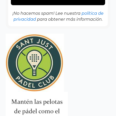
¡No hacemos spam! Lee nuestra
política de
privacidad
para obtener más información.