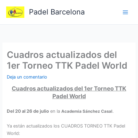
Ir
Padel Barcelona
al
contenido
Cuadros actualizados del
1er Torneo TTK Padel World
Deja un comentario
Cuadros actualizados del 1er Torneo TTK
Padel World
Del 20 al 26 de julio
en la
.
Academia Sánchez Casal
Ya están actualizados los CUADROS TORNEO TTK Padel
World: