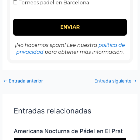
Torneos padel en Barcelona
¡No hacemos spam! Lee nuestra
política de
privacidad
para obtener más información.
←
Entrada anterior
Entrada siguiente
→
Entradas relacionadas
Americana Nocturna de Pádel en El Prat