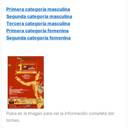
Primera categoría masculina
Segunda categoría masculina
Tercera categoría masculina
Primera categoría femenina
Segunda categoría femenina
Pulsa en la imagen para ver la información completa del
torneo.