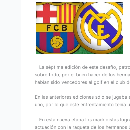
La séptima edición de este desafío, patro
sobre todo, por el buen hacer de los herma
habían sido vencedores al golf en el club d
En las anteriores ediciones sólo se jugaba
uno, por lo que este enfrentamiento tenía 
En esta nueva etapa los madridistas lograr
actuación con la raqueta de los hermanos Ó