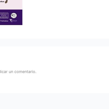
icar un comentario.