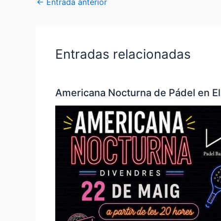
←
Entrada anterior
Entradas relacionadas
Americana Nocturna de Pádel en El