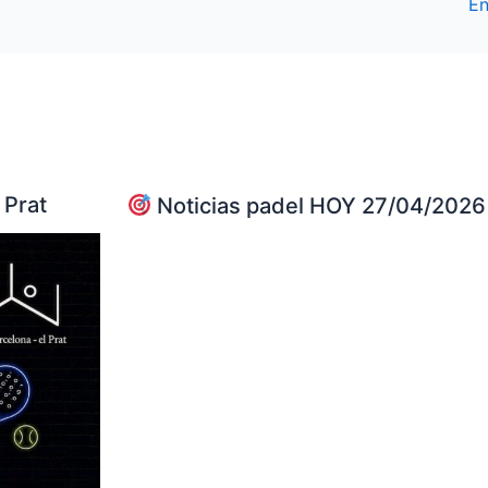
En
 Prat
Noticias padel HOY 27/04/2026