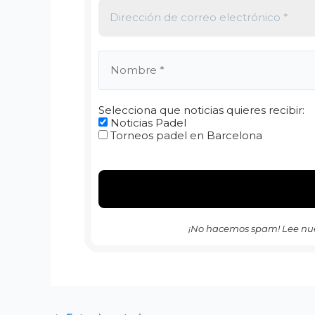
Selecciona que noticias quieres recibir:
Noticias Padel
Torneos padel en Barcelona
¡No hacemos spam! Lee nu