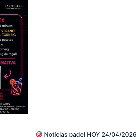
Noticias padel HOY 24/04/2026