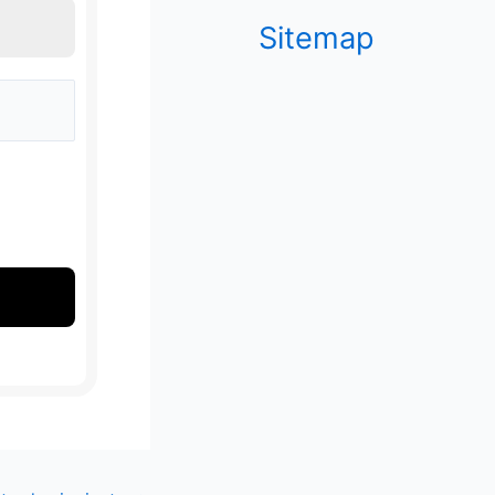
Sitemap