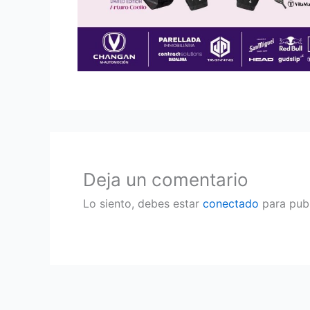
Deja un comentario
Lo siento, debes estar
conectado
para publ