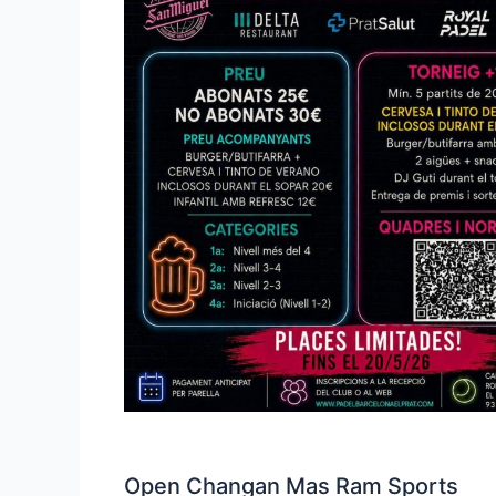
Open Changan Mas Ram Sports