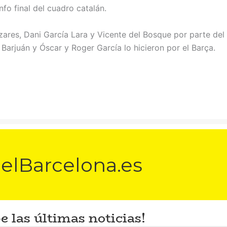
fo final del cuadro catalán.
ares, Dani García Lara y Vicente del Bosque por parte del
Barjuán y Óscar y Roger García lo hicieron por el Barça.
elBarcelona.es
e las últimas noticias!