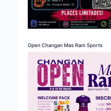
Open Changan Mas Ram Sports