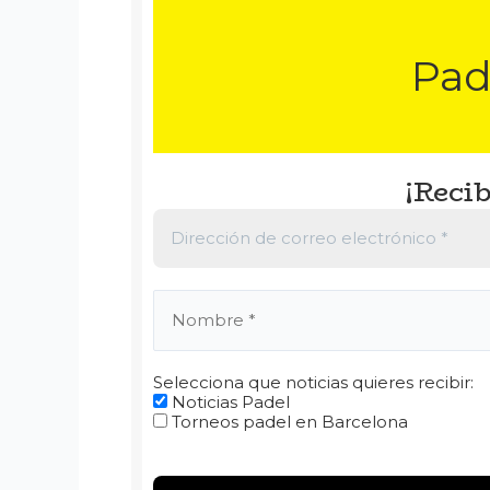
Pad
¡Recib
Selecciona que noticias quieres recibir:
Noticias Padel
Torneos padel en Barcelona