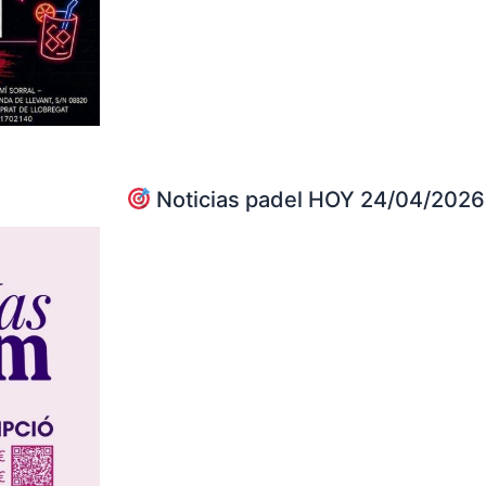
Noticias padel HOY 24/04/2026