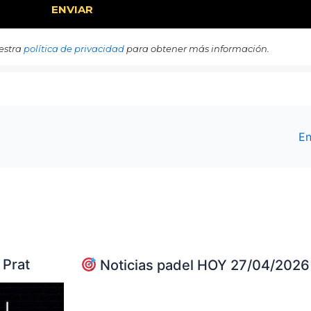
estra
política de privacidad
para obtener más información.
En
 Prat
Noticias padel HOY 27/04/2026