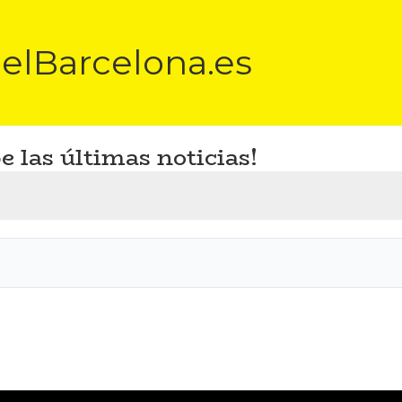
elBarcelona.es
e las últimas noticias!