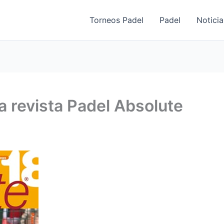
Torneos Padel
Padel
Noticia
a revista Padel Absolute