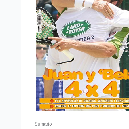
Sumario