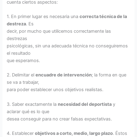
cuenta ciertos aspectos:
1. En primer lugar es necesaria una
correcta técnica de la
destreza
. Es
decir, por mucho que utilicemos correctamente las
destrezas
psicológicas, sin una adecuada técnica no conseguiremos
el resultado
que esperamos.
2. Delimitar el
encuadre de intervención
; la forma en que
se va a trabajar,
para poder establecer unos objetivos realistas.
3. Saber exactamente la
necesidad del deportista
y
aclarar qué es lo que
desea conseguir para no crear falsas expectativas.
4. Establecer
objetivos a corto, medio, largo plazo
. Éstos