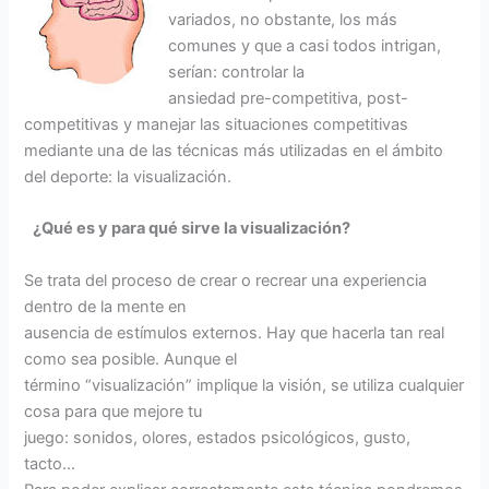
variados, no obstante, los más
comunes y que a casi todos intrigan,
serían: controlar la
ansiedad pre-competitiva, post-
competitivas y manejar las situaciones competitivas
mediante una de las técnicas más utilizadas en el ámbito
del deporte: la visualización.
¿Qué es y para qué sirve la visualización?
Se trata del proceso de crear o recrear una experiencia
dentro de la mente en
ausencia de estímulos externos. Hay que hacerla tan real
como sea posible. Aunque el
término “visualización” implique la visión, se utiliza cualquier
cosa para que mejore tu
juego: sonidos, olores, estados psicológicos, gusto,
tacto…