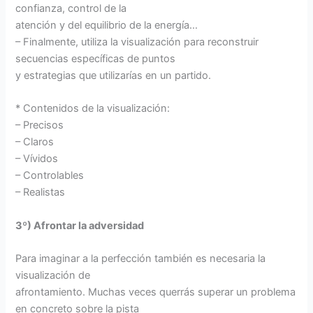
confianza, control de la
atención y del equilibrio de la energía…
– Finalmente, utiliza la visualización para reconstruir
secuencias específicas de puntos
y estrategias que utilizarías en un partido.
* Contenidos de la visualización:
– Precisos
– Claros
– Vívidos
– Controlables
– Realistas
3º) Afrontar la adversidad
Para imaginar a la perfección también es necesaria la
visualización de
afrontamiento. Muchas veces querrás superar un problema
en concreto sobre la pista