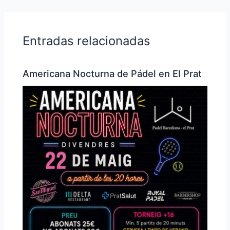
Entradas relacionadas
Americana Nocturna de Pádel en El Prat