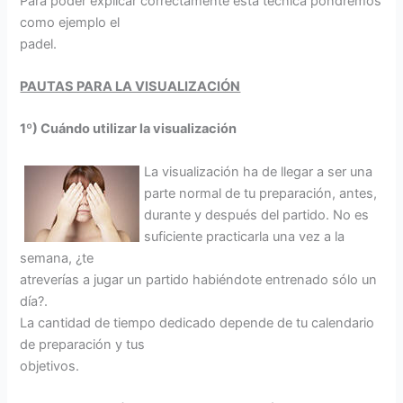
Para poder explicar correctamente esta técnica pondremos
como ejemplo el
padel.
PAUTAS PARA LA VISUALIZACIÓN
1º) Cuándo utilizar la visualización
La visualización ha de llegar a ser una
parte normal de tu preparación, antes,
durante y después del partido. No es
suficiente practicarla una vez a la
semana, ¿te
atreverías a jugar un partido habiéndote entrenado sólo un
día?.
La cantidad de tiempo dedicado depende de tu calendario
de preparación y tus
objetivos.