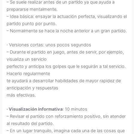
– Se suele realizar antes de un partido ya que ayuda a
prepararse mentalmente.
– Idea básica: ensayar la actuación perfecta, visualizando el
partido punto por punto.
– Normalmente se hace la noche anterior a un gran partido.
· Versiones cortas: unos pocos segundos
– Durante el partido en juego, antes de servir, por ejemplo,
visualiza un servicio
perfecto y anticipa los golpes que le seguirán a tal servicio.
Hacerlo regularmente
te ayudará a desarrollar habilidades de mayor rapidez de
anticipación y respuestas
más efectivas.
· Visualización informativa
: 10 minutos
– Revisar el partido con reforzamiento positivo, sin atender
al resultado del partido.
– En un lugar tranquilo, imagina cada una de las cosas que