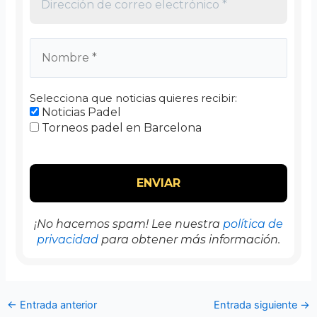
Selecciona que noticias quieres recibir:
Noticias Padel
Torneos padel en Barcelona
¡No hacemos spam! Lee nuestra
política de
privacidad
para obtener más información.
←
Entrada anterior
Entrada siguiente
→