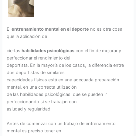
El
entrenamiento mental en el deporte
no es otra cosa
que la aplicación de
ciertas
habilidades psicológicas
con el fin de mejorar y
perfeccionar el rendimiento del
deportista. En la mayoría de los casos, la diferencia entre
dos deportistas de similares
capacidades físicas está en una adecuada preparación
mental, en una correcta utilización
de las habilidades psicológicas, que se pueden ir
perfeccionando si se trabajan con
asiudad y regularidad.
Antes de comenzar con un trabajo de entrenamiento
mental es preciso tener en