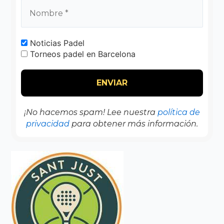
Noticias Padel
Torneos padel en Barcelona
¡No hacemos spam! Lee nuestra
política de
privacidad
para obtener más información.