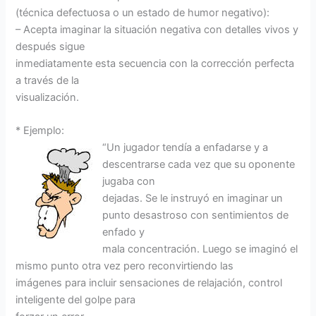
(técnica defectuosa o un estado de humor negativo):
– Acepta imaginar la situación negativa con detalles vivos y
después sigue
inmediatamente esta secuencia con la corrección perfecta
a través de la
visualización.
* Ejemplo:
“Un jugador tendía a enfadarse y a
descentrarse cada vez que su oponente
jugaba con
dejadas. Se le instruyó en imaginar un
punto desastroso con sentimientos de
enfado y
mala concentración. Luego se imaginó el
mismo punto otra vez pero reconvirtiendo las
imágenes para incluir sensaciones de relajación, control
inteligente del golpe para