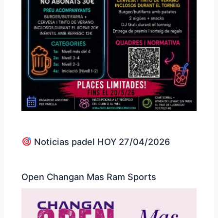
Noticias padel HOY 27/04/2026
Open Changan Mas Ram Sports