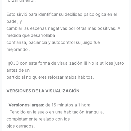
forzar un error.
Esto sirvió para identificar su debilidad psicológica en el
padel, y
cambiar las escenas negativas por otras más positivas. A
medida que desarrollaba
confianza, paciencia y autocontrol su juego fue
mejorando”.
¡¡¡OJO con esta forma de visualización!!!! No la utilices justo
antes de un
partido si no quieres reforzar malos hábitos.
VERSIONES DE LA VISUALIZACIÓN
· Versiones largas
: de 15 minutos a 1 hora
– Tendido en le suelo en una habitación tranquila,
completamente relajado con los
ojos cerrados.