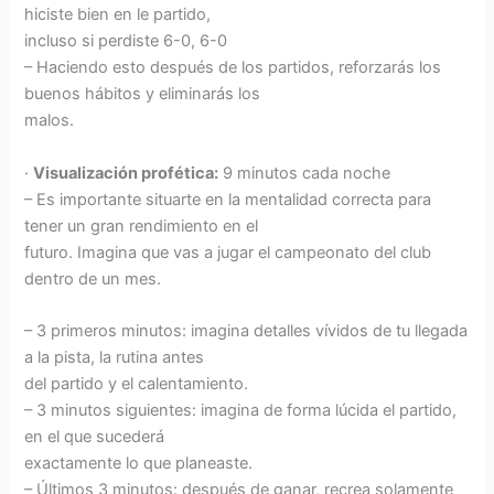
hiciste bien en le partido,
incluso si perdiste 6-0, 6-0
– Haciendo esto después de los partidos, reforzarás los
buenos hábitos y eliminarás los
malos.
·
Visualización profética:
9 minutos cada noche
– Es importante situarte en la mentalidad correcta para
tener un gran rendimiento en el
futuro. Imagina que vas a jugar el campeonato del club
dentro de un mes.
– 3 primeros minutos: imagina detalles vívidos de tu llegada
a la pista, la rutina antes
del partido y el calentamiento.
– 3 minutos siguientes: imagina de forma lúcida el partido,
en el que sucederá
exactamente lo que planeaste.
– Últimos 3 minutos: después de ganar, recrea solamente