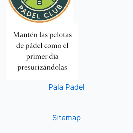
Pala Padel
Sitemap