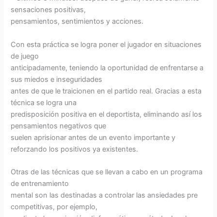
sensaciones positivas,
pensamientos, sentimientos y acciones.
Con esta práctica se logra poner el jugador en situaciones
de juego
anticipadamente, teniendo la oportunidad de enfrentarse a
sus miedos e inseguridades
antes de que le traicionen en el partido real. Gracias a esta
técnica se logra una
predisposición positiva en el deportista, eliminando así los
pensamientos negativos que
suelen aprisionar antes de un evento importante y
reforzando los positivos ya existentes.
Otras de las técnicas que se llevan a cabo en un programa
de entrenamiento
mental son las destinadas a controlar las ansiedades pre
competitivas, por ejemplo,