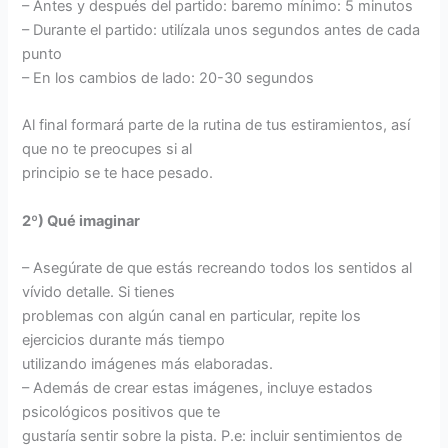
– Antes y después del partido: baremo mínimo: 5 minutos
– Durante el partido: utilízala unos segundos antes de cada
punto
– En los cambios de lado: 20-30 segundos
Al final formará parte de la rutina de tus estiramientos, así
que no te preocupes si al
principio se te hace pesado.
2º) Qué imaginar
– Asegúrate de que estás recreando todos los sentidos al
vívido detalle. Si tienes
problemas con algún canal en particular, repite los
ejercicios durante más tiempo
utilizando imágenes más elaboradas.
– Además de crear estas imágenes, incluye estados
psicológicos positivos que te
gustaría sentir sobre la pista. P.e: incluir sentimientos de