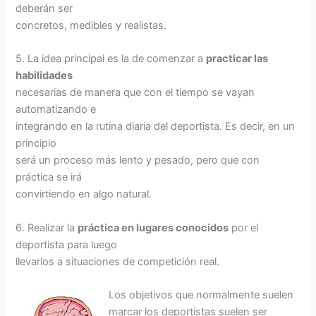
deberán ser
concretos, medibles y realistas.
5. La idea principal es la de comenzar a
practicar las
habilidades
necesarias de manera que con el tiempo se vayan
automatizando e
integrando en la rutina diaria del deportista. Es decir, en un
principio
será un proceso más lento y pesado, pero que con
práctica se irá
convirtiendo en algo natural.
6. Realizar la
práctica en lugares conocidos
por el
deportista para luego
llevarlos a situaciones de competición real.
Los objetivos que normalmente suelen
marcar los deportistas suelen ser