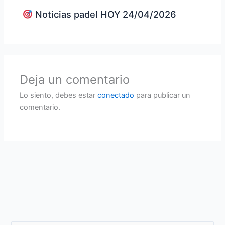
Noticias padel HOY 24/04/2026
Deja un comentario
Lo siento, debes estar
conectado
para publicar un
comentario.