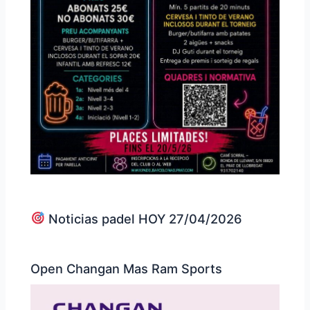
Noticias padel HOY 27/04/2026
Open Changan Mas Ram Sports