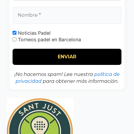
Noticias Padel
Torneos padel en Barcelona
¡No hacemos spam! Lee nuestra
política de
privacidad
para obtener más información.