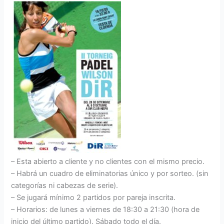
– Esta abierto a cliente y no clientes con el mismo precio.
– Habrá un cuadro de eliminatorias único y por sorteo. (sin
categorías ni cabezas de serie).
– Se jugará mínimo 2 partidos por pareja inscrita.
– Horarios: de lunes a viernes de 18:30 a 21:30 (hora de
inicio del último partido). Sábado todo el día.