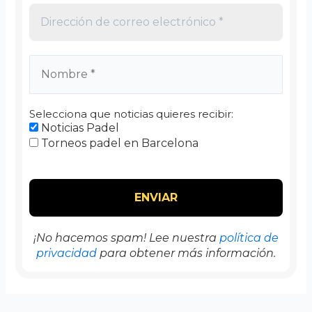
Selecciona que noticias quieres recibir:
Noticias Padel
Torneos padel en Barcelona
¡No hacemos spam! Lee nuestra
política de
privacidad
para obtener más información.