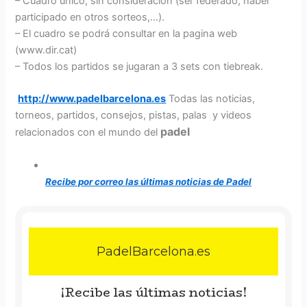
– Cuadro único, sin consideración (ser federado, haber
participado en otros sorteos,…).
– El cuadro se podrá consultar en la pagina web
(www.dir.cat)
– Todos los partidos se jugaran a 3 sets con tiebreak.
http://www.padelbarcelona.es
Todas las noticias,
torneos, partidos, consejos, pistas, palas y videos
padel
relacionados con el mundo del
Recibe por correo las últimas noticias de Padel
PadelBarcelona.es
¡Recibe las últimas noticias!