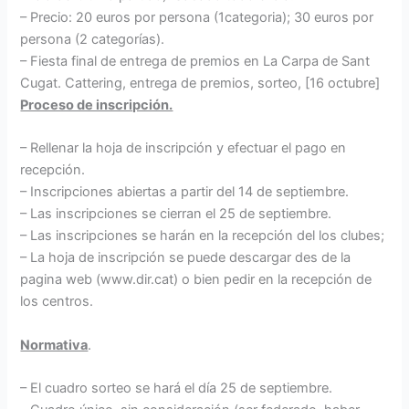
– Precio: 20 euros por persona (1categoria); 30 euros por
persona (2 categorías).
– Fiesta final de entrega de premios en La Carpa de Sant
Cugat. Cattering, entrega de premios, sorteo, [16 octubre]
Proceso de inscripción.
– Rellenar la hoja de inscripción y efectuar el pago en
recepción.
– Inscripciones abiertas a partir del 14 de septiembre.
– Las inscripciones se cierran el 25 de septiembre.
– Las inscripciones se harán en la recepción del los clubes;
– La hoja de inscripción se puede descargar des de la
pagina web (www.dir.cat) o bien pedir en la recepción de
los centros.
Normativa
.
– El cuadro sorteo se hará el día 25 de septiembre.