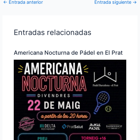
←
Entrada anterior
Entrada siguiente
→
Entradas relacionadas
Americana Nocturna de Pádel en El Prat