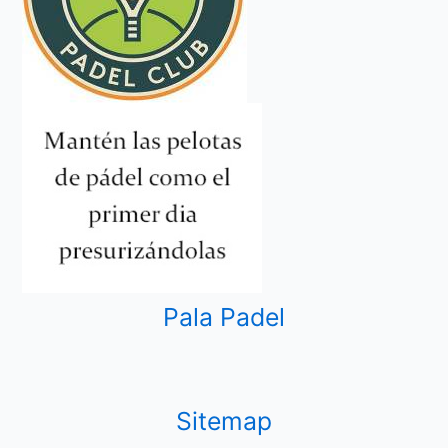
Pala Padel
Sitemap